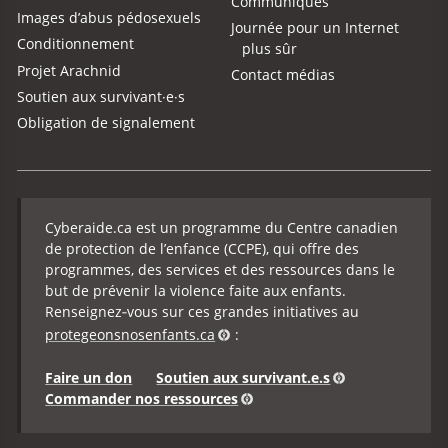
Communiqués
Images d’abus pédosexuels
Journée pour un Internet
Conditionnement
plus sûr
Projet Arachnid
Contact médias
Soutien aux survivant·e·s
Obligation de signalement
Cyberaide.ca est un programme du Centre canadien
de protection de l’enfance (CCPE), qui offre des
programmes, des services et des ressources dans le
but de prévenir la violence faite aux enfants.
Renseignez‑vous sur ces grandes initiatives au
protegeonsnosenfants.ca
:
Faire un don
Soutien aux survivant.e.s
Commander nos ressources