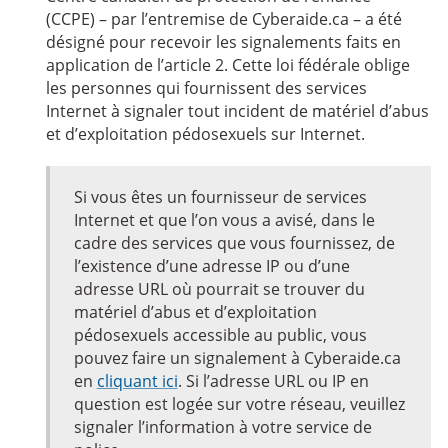
(CCPE) – par l’entremise de Cyberaide.ca – a été
désigné pour recevoir les signalements faits en
application de l’article 2. Cette loi fédérale oblige
les personnes qui fournissent des services
Internet à signaler tout incident de matériel d’abus
et d’exploitation pédosexuels sur Internet.
Si vous êtes un fournisseur de services
Internet et que l’on vous a avisé, dans le
cadre des services que vous fournissez, de
l’existence d’une adresse IP ou d’une
adresse URL où pourrait se trouver du
matériel d’abus et d’exploitation
pédosexuels accessible au public, vous
pouvez faire un signalement à Cyberaide.ca
en
cliquant ici
. Si l’adresse URL ou IP en
question est logée sur votre réseau, veuillez
signaler l’information à votre service de