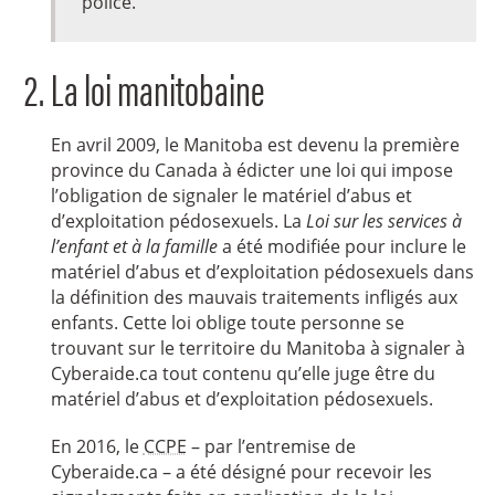
police.
La loi manitobaine
En avril 2009, le Manitoba est devenu la première
province du Canada à édicter une loi qui impose
l’obligation de signaler le matériel d’abus et
d’exploitation pédosexuels. La
Loi sur les services à
l’enfant et à la famille
a été modifiée pour inclure le
matériel d’abus et d’exploitation pédosexuels dans
la définition des mauvais traitements infligés aux
enfants. Cette loi oblige toute personne se
trouvant sur le territoire du Manitoba à signaler à
Cyberaide.ca tout contenu qu’elle juge être du
matériel d’abus et d’exploitation pédosexuels.
En 2016, le
CCPE
– par l’entremise de
Cyberaide.ca – a été désigné pour recevoir les