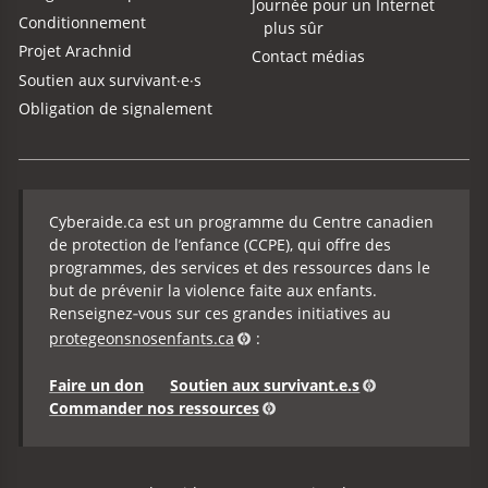
Journée pour un Internet
Conditionnement
plus sûr
Projet Arachnid
Contact médias
Soutien aux survivant·e·s
Obligation de signalement
Cyberaide.ca est un programme du Centre canadien
de protection de l’enfance (CCPE), qui offre des
programmes, des services et des ressources dans le
but de prévenir la violence faite aux enfants.
Renseignez‑vous sur ces grandes initiatives au
protegeonsnosenfants.ca
:
Faire un don
Soutien aux survivant.e.s
Commander nos ressources