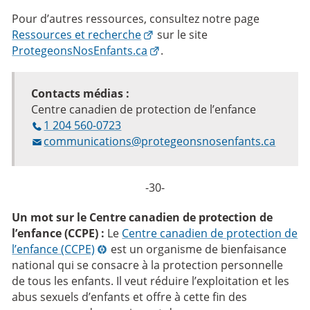
Pour d’autres ressources, consultez notre page
Ressources et recherche
sur le site
ProtegeonsNosEnfants.ca
.
Contacts médias :
Centre canadien de protection de l’enfance
1 204 560-0723
communications@protegeonsnosenfants.ca
-30-
Un mot sur le Centre canadien de protection de
l’enfance (CCPE) :
Le
Centre canadien de protection de
l’enfance (CCPE)
est un organisme de bienfaisance
national qui se consacre à la protection personnelle
de tous les enfants. Il veut réduire l’exploitation et les
abus sexuels d’enfants et offre à cette fin des