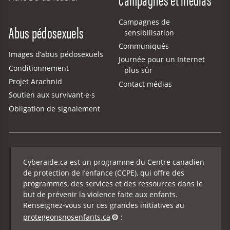
Campagnes de
Abus pédosexuels
sensibilisation
Communiqués
Images d’abus pédosexuels
Journée pour un Internet
Conditionnement
plus sûr
Projet Arachnid
Contact médias
Soutien aux survivant·e·s
Obligation de signalement
Cyberaide.ca est un programme du Centre canadien
de protection de l’enfance (CCPE), qui offre des
programmes, des services et des ressources dans le
but de prévenir la violence faite aux enfants.
Renseignez‑vous sur ces grandes initiatives au
protegeonsnosenfants.ca
: