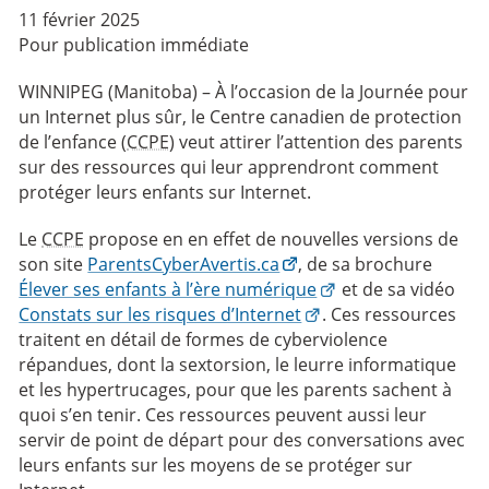
11 février 2025
Pour publication immédiate
WINNIPEG (Manitoba) – À l’occasion de la Journée pour
un Internet plus sûr, le Centre canadien de protection
de l’enfance (
CCPE
) veut attirer l’attention des parents
sur des ressources qui leur apprendront comment
protéger leurs enfants sur Internet.
Le
CCPE
propose en en effet de nouvelles versions de
son site
ParentsCyberAvertis.ca
, de sa brochure
Élever ses enfants à l’ère numérique
et de sa vidéo
Constats sur les risques d’Internet
. Ces ressources
traitent en détail de formes de cyberviolence
répandues, dont la sextorsion, le leurre informatique
et les hypertrucages, pour que les parents sachent à
quoi s’en tenir. Ces ressources peuvent aussi leur
servir de point de départ pour des conversations avec
leurs enfants sur les moyens de se protéger sur