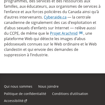
programmes, des services et des ressources aux
familles, aux éducateurs, aux organismes de services à
l’enfance et aux forces policières du Canada ainsi qu’à
d’autres intervenants.
Cyberaide.ca
— la centrale
canadienne de signalement des cas d’exploitation et
d’abus sexuels d’enfants sur Internet — relève aussi
du
CCPE
, de même que le
Projet Arachnid
, une
plateforme Web qui détecte les images d’abus
pédosexuels connues sur le Web ordinaire et le Web
clandestin et qui envoie des demandes de
suppression à l’industrie.
Qui nous sommes
Nous joindre
Politique de confidentialité
Conditions d’utilisation
Accessibilité