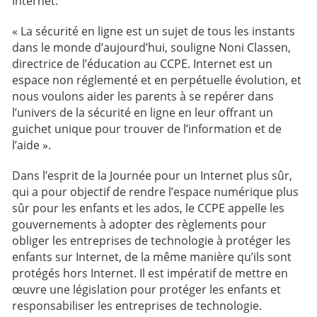
Internet.
« La sécurité en ligne est un sujet de tous les instants
dans le monde d’aujourd’hui, souligne Noni Classen,
directrice de l’éducation au CCPE. Internet est un
espace non réglementé et en perpétuelle évolution, et
nous voulons aider les parents à se repérer dans
l’univers de la sécurité en ligne en leur offrant un
guichet unique pour trouver de l’information et de
l’aide ».
Dans l’esprit de la Journée pour un Internet plus sûr,
qui a pour objectif de rendre l’espace numérique plus
sûr pour les enfants et les ados, le CCPE appelle les
gouvernements à adopter des règlements pour
obliger les entreprises de technologie à protéger les
enfants sur Internet, de la même manière qu’ils sont
protégés hors Internet. Il est impératif de mettre en
œuvre une législation pour protéger les enfants et
responsabiliser les entreprises de technologie.